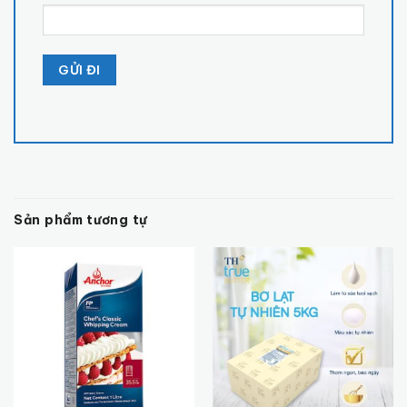
Sản phẩm tương tự