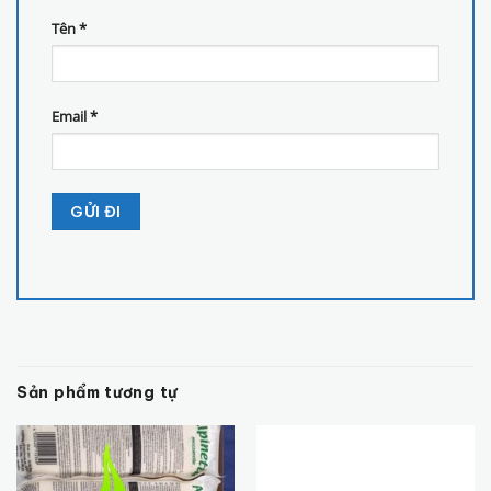
Tên
*
Email
*
Sản phẩm tương tự