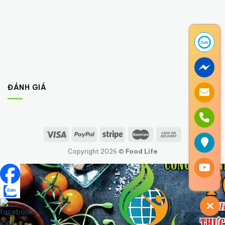
ĐÁNH GIÁ
Copyright 2026 ©
Food Life