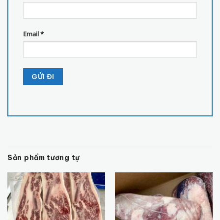
Email
*
Sản phẩm tương tự