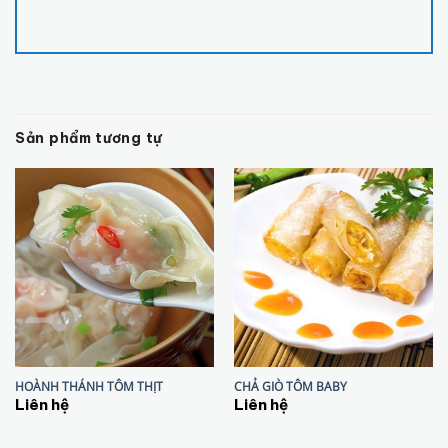
Sản phẩm tương tự
HOÀNH THÁNH TÔM THỊT
CHẢ GIÒ TÔM BABY
Liên hệ
Liên hệ