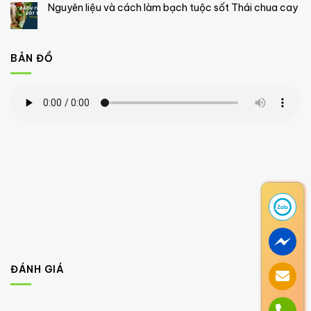
Nguyên liệu và cách làm bạch tuộc sốt Thái chua cay
BẢN ĐỒ
ĐÁNH GIÁ