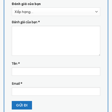
Đánh giá của bạn
Đánh giá của bạn
*
Tên
*
Email
*