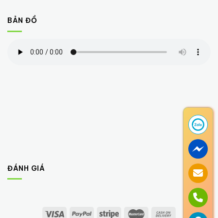
BẢN ĐỒ
ĐÁNH GIÁ