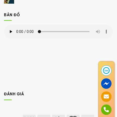
BẢN ĐỒ
ĐÁNH GIÁ