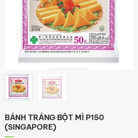
BÁNH TRÁNG BỘT MÌ P150
(SINGAPORE)