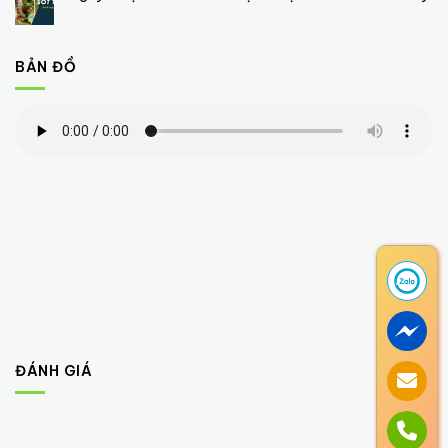
BẢN ĐỒ
ĐÁNH GIÁ