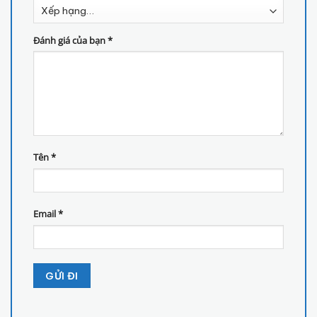
Đánh giá của bạn
*
Tên
*
Email
*