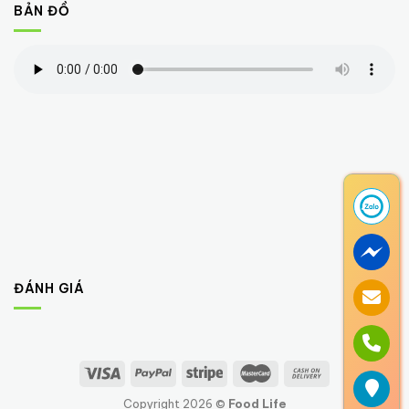
BẢN ĐỒ
ĐÁNH GIÁ
Copyright 2026 ©
Food Life