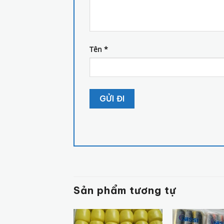
Tên
*
Sản phẩm tương tự