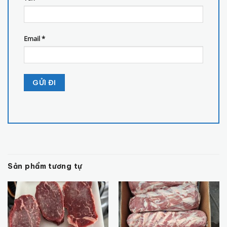
Email
*
Sản phẩm tương tự