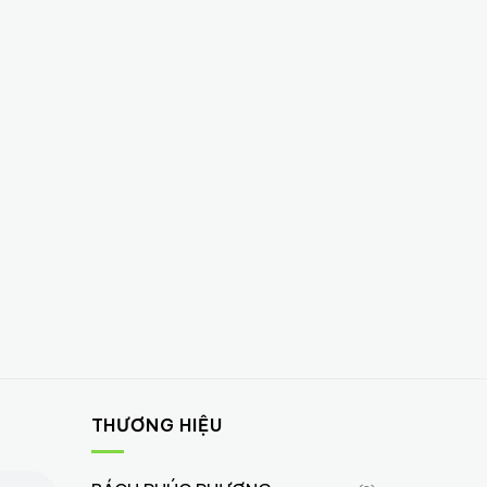
THƯƠNG HIỆU