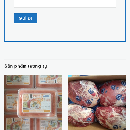
Sản phẩm tương tự