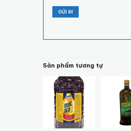
Sản phẩm tương tự