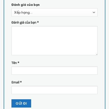
Đánh giá của bạn
Đánh giá của bạn
*
Tên
*
Email
*