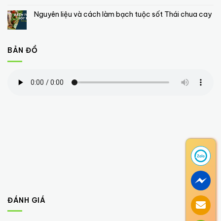
Nguyên liệu và cách làm bạch tuộc sốt Thái chua cay
BẢN ĐỒ
ĐÁNH GIÁ