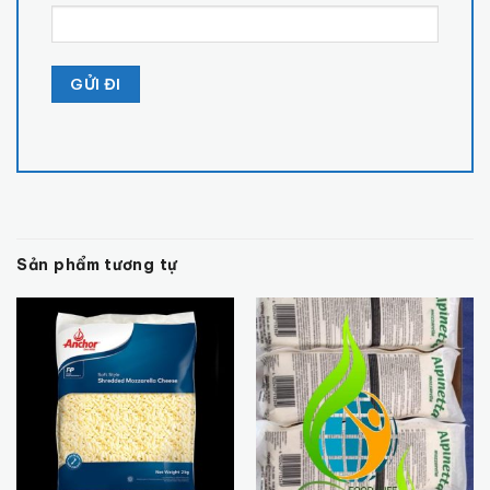
Sản phẩm tương tự