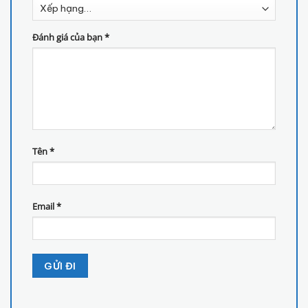
Đánh giá của bạn
*
Tên
*
Email
*