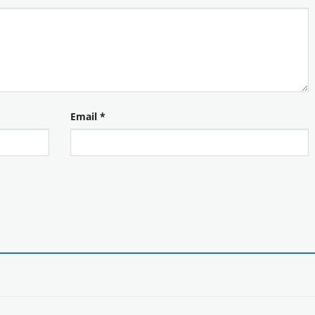
Email
*