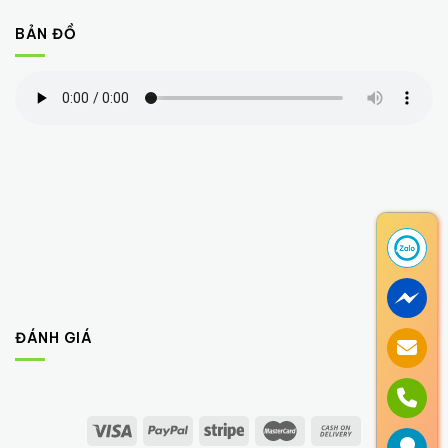
BẢN ĐỒ
ĐÁNH GIÁ