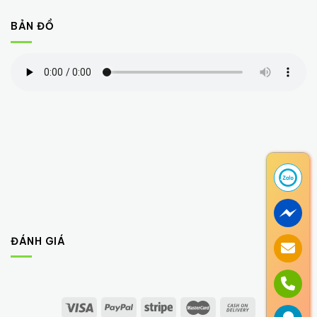
BẢN ĐỒ
ĐÁNH GIÁ