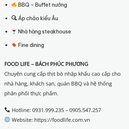
BBQ – Buffet nướng
Áp chảo kiểu Âu
Nhà hàng steakhouse
Fine dining
FOOD LIFE – BÁCH PHÚC PHƯƠNG
Chuyên cung cấp thịt bò nhập khẩu cao cấp cho
nhà hàng, khách sạn, quán BBQ và hệ thống
phân phối thực phẩm.
Hotline: 0931.999.235 – 0905.547.257
Website: https://foodlife.com.vn