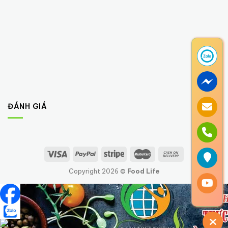
ĐÁNH GIÁ
Copyright 2026 ©
Food Life