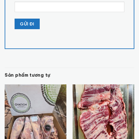
Sản phẩm tương tự