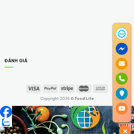
ĐÁNH GIÁ
Copyright 2026 ©
Food Life