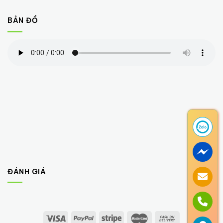
BẢN ĐỒ
ĐÁNH GIÁ