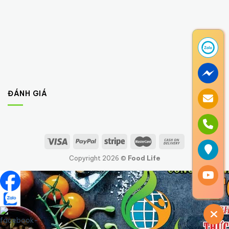
ĐÁNH GIÁ
Copyright 2026 ©
Food Life