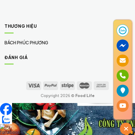
THƯƠNG HIỆU
BÁCH PHÚC PHƯƠNG
(1)
ĐÁNH GIÁ
Copyright 2026 ©
Food Life