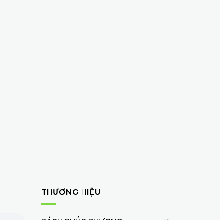
THƯƠNG HIỆU