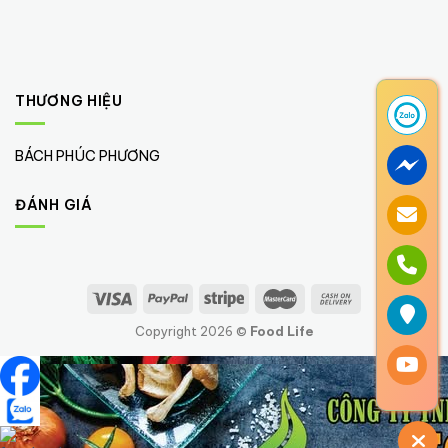
THƯƠNG HIỆU
BÁCH PHÚC PHƯƠNG
(1)
ĐÁNH GIÁ
Copyright 2026 ©
Food Life