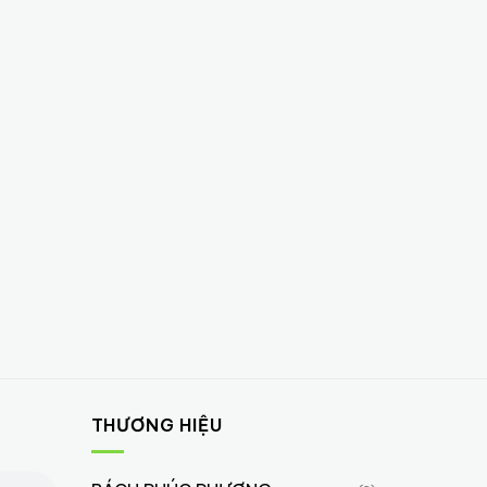
THƯƠNG HIỆU