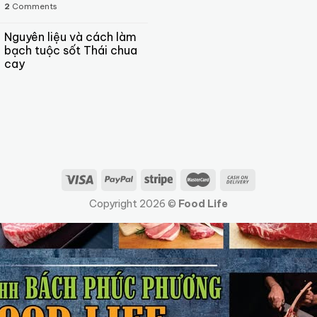
2
Comments
Nguyên liệu và cách làm
bạch tuộc sốt Thái chua
cay
Copyright 2026 ©
Food Life