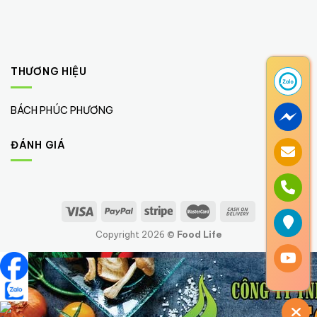
THƯƠNG HIỆU
BÁCH PHÚC PHƯƠNG
(1)
ĐÁNH GIÁ
Copyright 2026 ©
Food Life