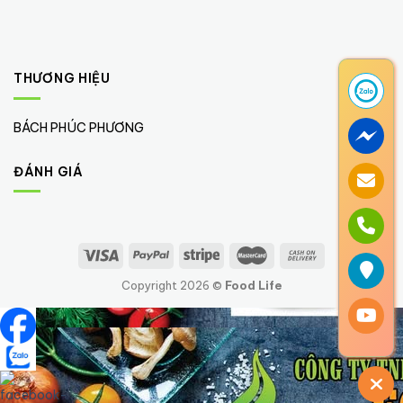
THƯƠNG HIỆU
BÁCH PHÚC PHƯƠNG
(1)
ĐÁNH GIÁ
Copyright 2026 ©
Food Life