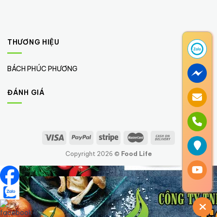
THƯƠNG HIỆU
BÁCH PHÚC PHƯƠNG
(1)
ĐÁNH GIÁ
Copyright 2026 ©
Food Life