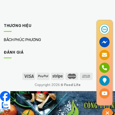
THƯƠNG HIỆU
BÁCH PHÚC PHƯƠNG
(1)
ĐÁNH GIÁ
Copyright 2026 ©
Food Life