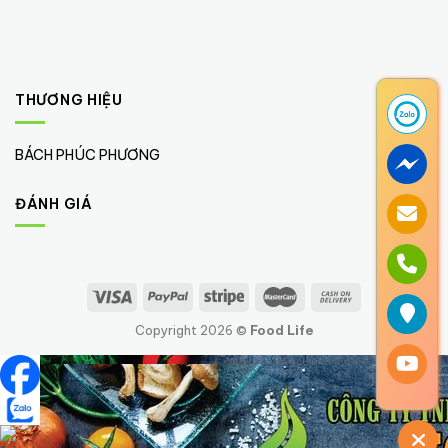
THƯƠNG HIỆU
BÁCH PHÚC PHƯƠNG
(1)
ĐÁNH GIÁ
Copyright 2026 ©
Food Life