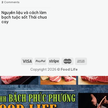
2
Comments
Nguyên liệu và cách làm
bạch tuộc sốt Thái chua
cay
Copyright 2026 ©
Food Life