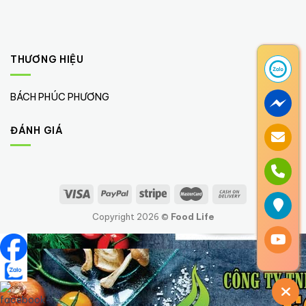
THƯƠNG HIỆU
BÁCH PHÚC PHƯƠNG
(1)
ĐÁNH GIÁ
Copyright 2026 ©
Food Life