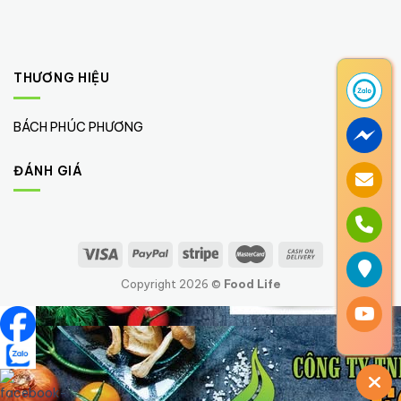
THƯƠNG HIỆU
BÁCH PHÚC PHƯƠNG
(1)
ĐÁNH GIÁ
Copyright 2026 ©
Food Life