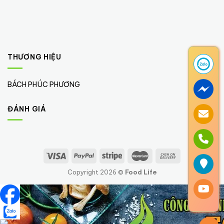
THƯƠNG HIỆU
BÁCH PHÚC PHƯƠNG
(1)
ĐÁNH GIÁ
Copyright 2026 ©
Food Life