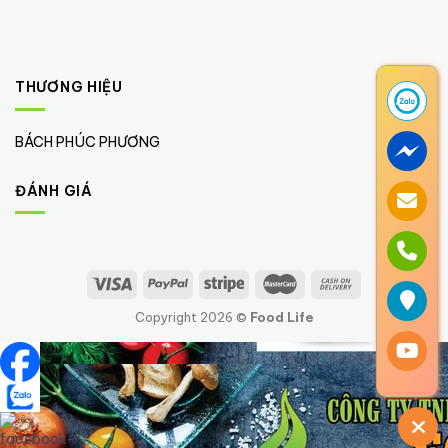
THƯƠNG HIỆU
BÁCH PHÚC PHƯƠNG
(1)
ĐÁNH GIÁ
Copyright 2026 ©
Food Life