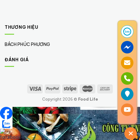
THƯƠNG HIỆU
BÁCH PHÚC PHƯƠNG
(1)
ĐÁNH GIÁ
Copyright 2026 ©
Food Life