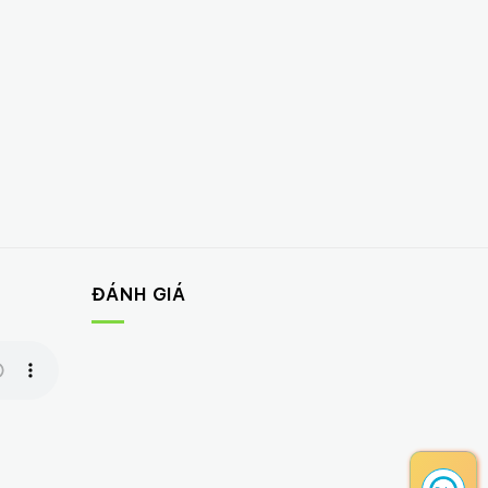
ĐÁNH GIÁ