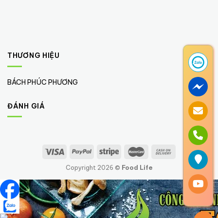
THƯƠNG HIỆU
BÁCH PHÚC PHƯƠNG
(1)
ĐÁNH GIÁ
Copyright 2026 ©
Food Life