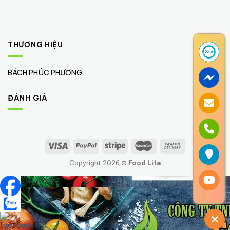
THƯƠNG HIỆU
BÁCH PHÚC PHƯƠNG
(1)
ĐÁNH GIÁ
Copyright 2026 ©
Food Life