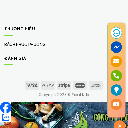
THƯƠNG HIỆU
BÁCH PHÚC PHƯƠNG
(1)
ĐÁNH GIÁ
Copyright 2026 ©
Food Life