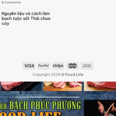
2
Comments
Nguyên liệu và cách làm
bạch tuộc sốt Thái chua
cay
Copyright 2026 ©
Food Life