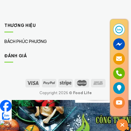
THƯƠNG HIỆU
BÁCH PHÚC PHƯƠNG
(1)
ĐÁNH GIÁ
Copyright 2026 ©
Food Life