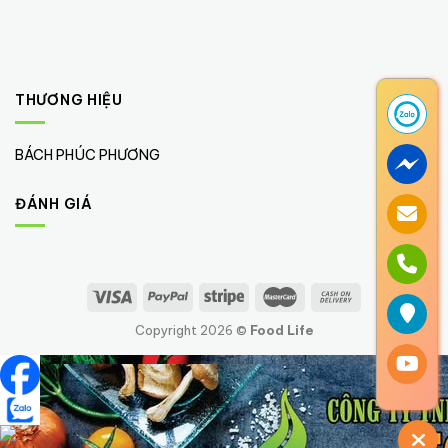
THƯƠNG HIỆU
BÁCH PHÚC PHƯƠNG
(2)
ĐÁNH GIÁ
Copyright 2026 ©
Food Life