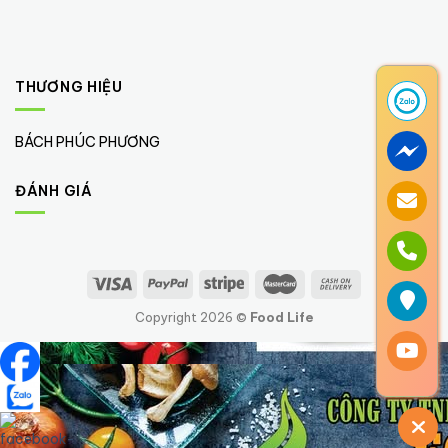
THƯƠNG HIỆU
BÁCH PHÚC PHƯƠNG
(1)
ĐÁNH GIÁ
Copyright 2026 ©
Food Life