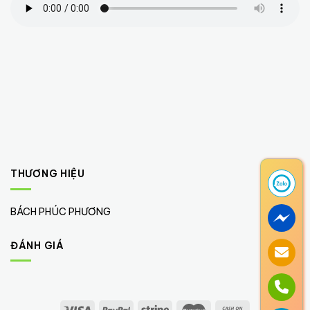
THƯƠNG HIỆU
BÁCH PHÚC PHƯƠNG
(11)
ĐÁNH GIÁ